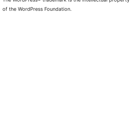
of the WordPress Foundation.