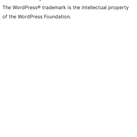
The WordPress® trademark is the intellectual property
of the WordPress Foundation.