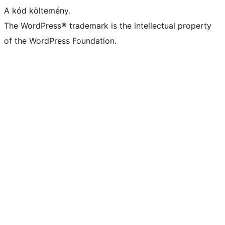
A kód költemény.
The WordPress® trademark is the intellectual property
of the WordPress Foundation.