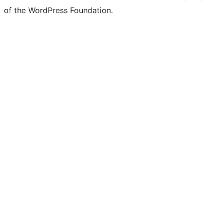
of the WordPress Foundation.