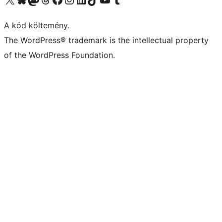
A kód költemény.
The WordPress® trademark is the intellectual property
of the WordPress Foundation.