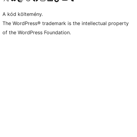
A kód költemény.
The WordPress® trademark is the intellectual property
of the WordPress Foundation.