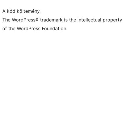
A kód költemény.
The WordPress® trademark is the intellectual property
of the WordPress Foundation.