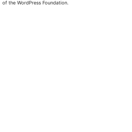
of the WordPress Foundation.