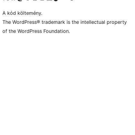
A kód költemény.
The WordPress® trademark is the intellectual property
of the WordPress Foundation.