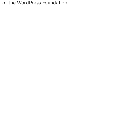
of the WordPress Foundation.