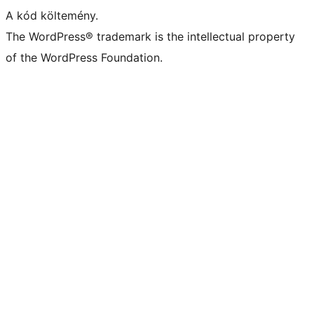
A kód költemény.
The WordPress® trademark is the intellectual property
of the WordPress Foundation.