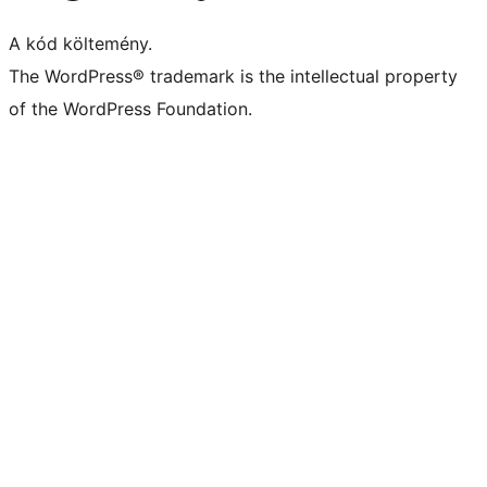
A kód költemény.
The WordPress® trademark is the intellectual property
of the WordPress Foundation.