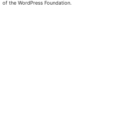
of the WordPress Foundation.