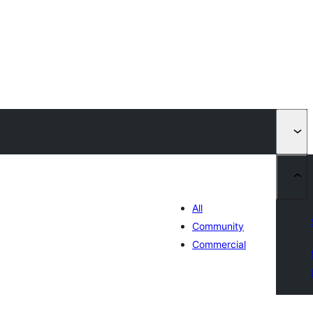
All
Community
Commercial