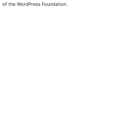
of the WordPress Foundation.