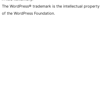
The WordPress® trademark is the intellectual property
of the WordPress Foundation.