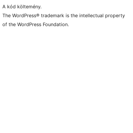
A kód költemény.
The WordPress® trademark is the intellectual property
of the WordPress Foundation.