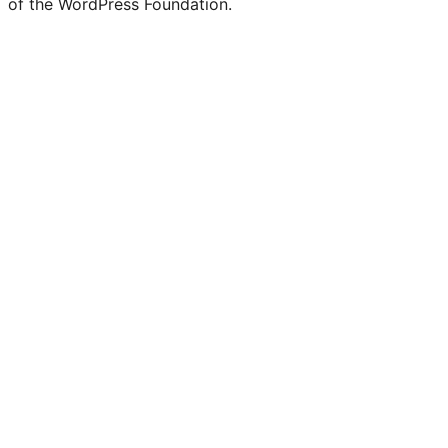
of the WordPress Foundation.