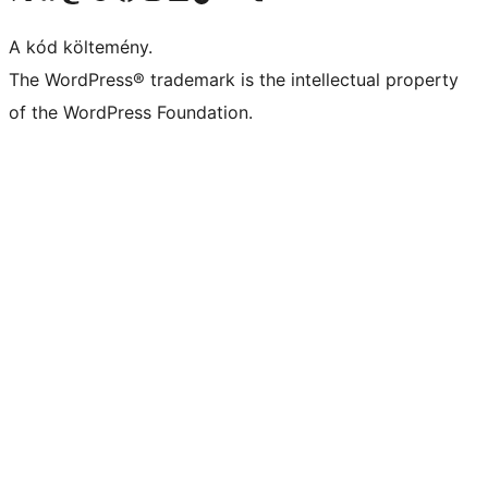
A kód költemény.
The WordPress® trademark is the intellectual property
of the WordPress Foundation.