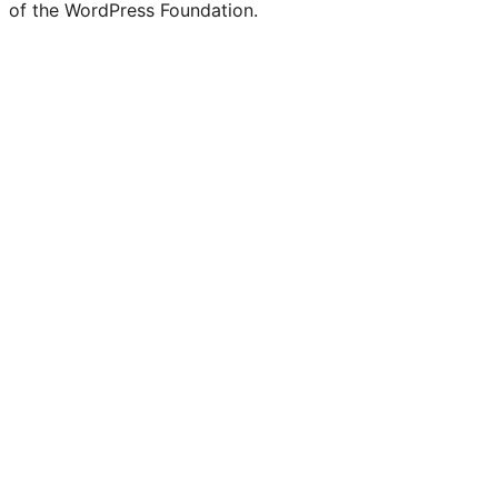
of the WordPress Foundation.