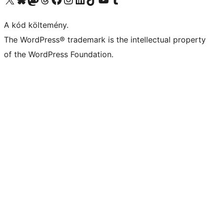
A kód költemény.
The WordPress® trademark is the intellectual property
of the WordPress Foundation.