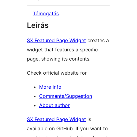
Támogatás
Leírás
SX Featured Page Widget
creates a
widget that features a specific
page, showing its contents.
Check official website for
More info
Comments/Suggestion
About author
SX Featured Page Widget
is
available on GitHub. If you want to