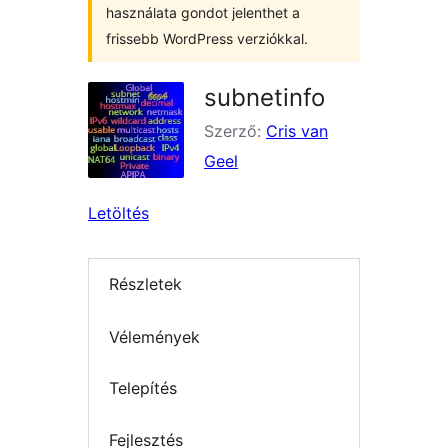
használata gondot jelenthet a
frissebb WordPress verziókkal.
subnetinfo
Szerző:
Cris van
Geel
Letöltés
Részletek
Vélemények
Telepítés
Fejlesztés