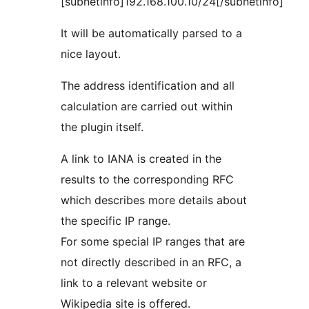
[subnetinfo]192.168.100.10/24[/subnetinfo]
It will be automatically parsed to a
nice layout.
The address identification and all
calculation are carried out within
the plugin itself.
A link to IANA is created in the
results to the corresponding RFC
which describes more details about
the specific IP range.
For some special IP ranges that are
not directly described in an RFC, a
link to a relevant website or
Wikipedia site is offered.