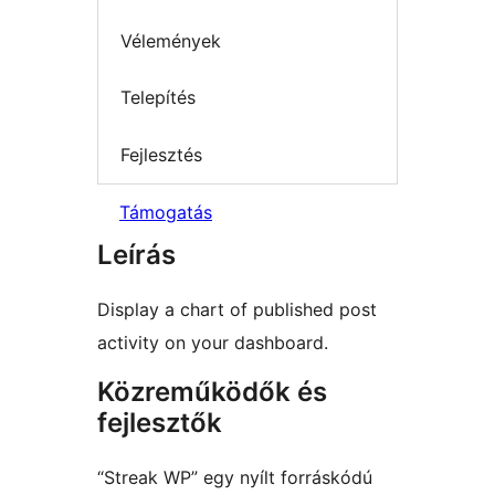
Vélemények
Telepítés
Fejlesztés
Támogatás
Leírás
Display a chart of published post
activity on your dashboard.
Közreműködők és
fejlesztők
“Streak WP” egy nyílt forráskódú