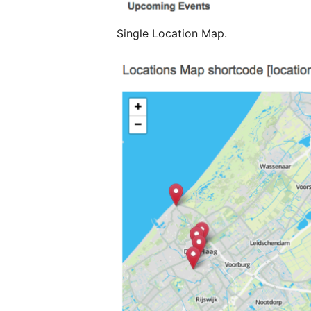
Single Location Map.