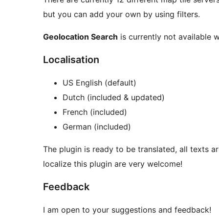
but you can add your own by using filters.
Geolocation Search
is currently not available w
Localisation
US English (default)
Dutch (included & updated)
French (included)
German (included)
The plugin is ready to be translated, all texts a
localize this plugin are very welcome!
Feedback
I am open to your suggestions and feedback!