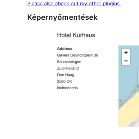
Please also check out my other plugins.
Képernyőmentések