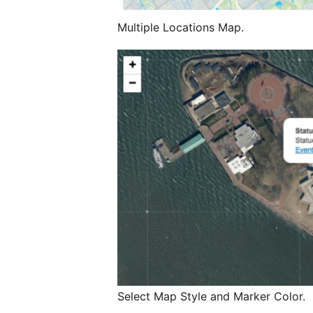
Multiple Locations Map.
Select Map Style and Marker Color.