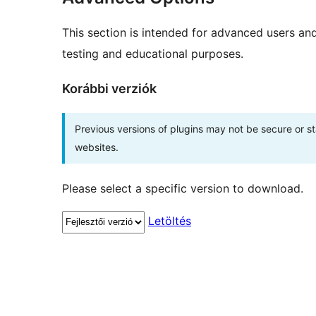
This section is intended for advanced users an
testing and educational purposes.
Korábbi verziók
Previous versions of plugins may not be secure or 
websites.
Please select a specific version to download.
Letöltés