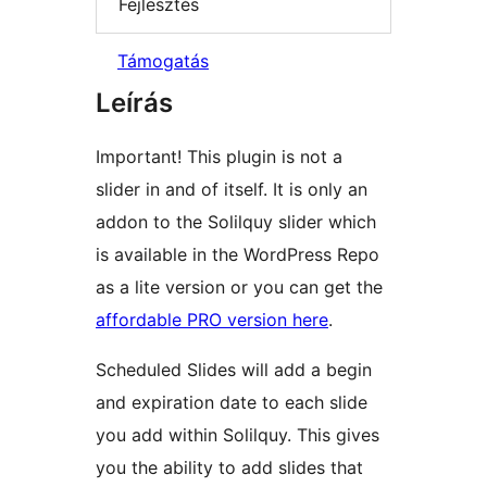
Fejlesztés
Támogatás
Leírás
Important! This plugin is not a
slider in and of itself. It is only an
addon to the Solilquy slider which
is available in the WordPress Repo
as a lite version or you can get the
affordable PRO version here
.
Scheduled Slides will add a begin
and expiration date to each slide
you add within Solilquy. This gives
you the ability to add slides that