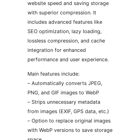
website speed and saving storage
with superior compression. It
includes advanced features like
SEO optimization, lazy loading,
lossless compression, and cache
integration for enhanced
performance and user experience.
Main features include:
– Automatically converts JPEG,
PNG, and GIF images to WebP
– Strips unnecessary metadata
from images (EXIF, GPS data, etc.)
– Option to replace original images
with WebP versions to save storage
space