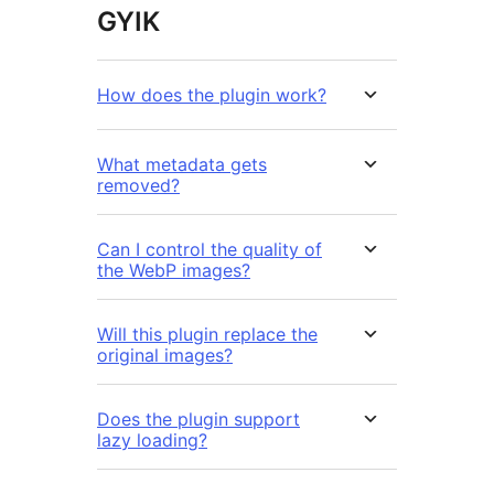
GYIK
How does the plugin work?
What metadata gets
removed?
Can I control the quality of
the WebP images?
Will this plugin replace the
original images?
Does the plugin support
lazy loading?