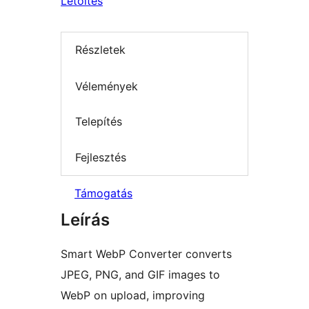
Letöltés
Részletek
Vélemények
Telepítés
Fejlesztés
Támogatás
Leírás
Smart WebP Converter converts
JPEG, PNG, and GIF images to
WebP on upload, improving