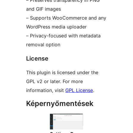
– Preserves transparency in PNG
and GIF images
– Supports WooCommerce and any
WordPress media uploader
– Privacy-focused with metadata
removal option
License
This plugin is licensed under the
GPL v2 or later. For more
information, visit
GPL License
.
Képernyőmentések