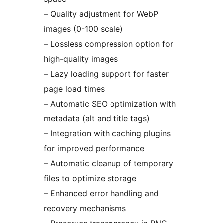
– Quality adjustment for WebP
images (0-100 scale)
– Lossless compression option for
high-quality images
– Lazy loading support for faster
page load times
– Automatic SEO optimization with
metadata (alt and title tags)
– Integration with caching plugins
for improved performance
– Automatic cleanup of temporary
files to optimize storage
– Enhanced error handling and
recovery mechanisms