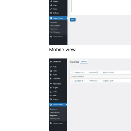
Mobile view