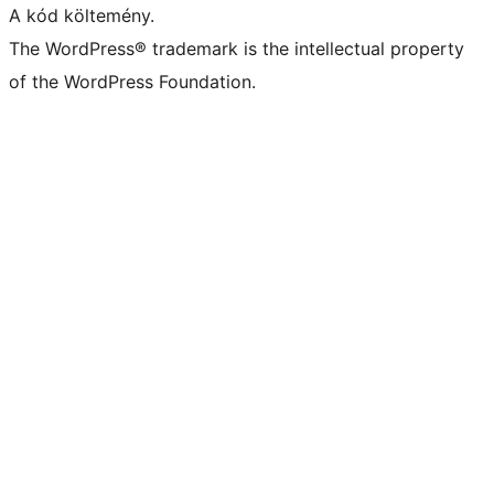
A kód költemény.
The WordPress® trademark is the intellectual property
of the WordPress Foundation.