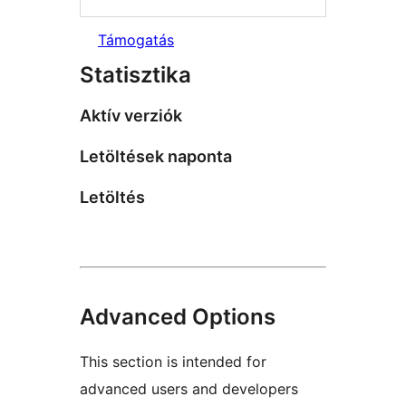
Támogatás
Statisztika
Aktív verziók
Letöltések naponta
Letöltés
Advanced Options
This section is intended for
advanced users and developers