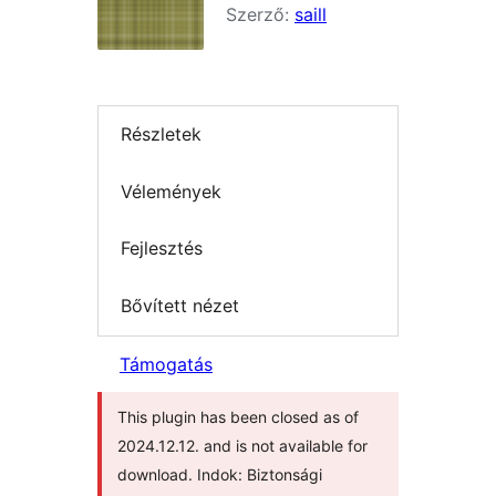
Szerző:
saill
Részletek
Vélemények
Fejlesztés
Bővített nézet
Támogatás
This plugin has been closed as of
2024.12.12. and is not available for
download. Indok: Biztonsági