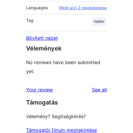
Languages
Mind a(z) 2 megtekintése
Tag
topbar
Bővített nézet
Vélemények
No reviews have been submitted
yet.
reviews
Your review
See all
Támogatás
Vélemény? Segítségkérés?
Támogatói fórum megtekintése