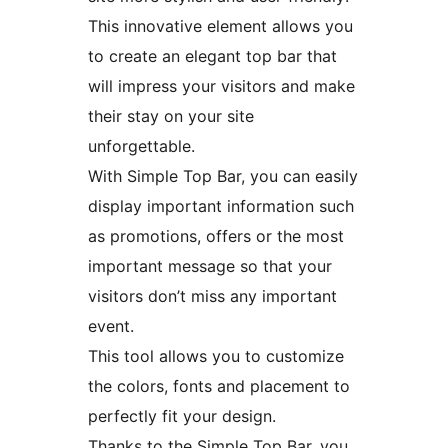
This innovative element allows you
to create an elegant top bar that
will impress your visitors and make
their stay on your site
unforgettable.
With Simple Top Bar, you can easily
display important information such
as promotions, offers or the most
important message so that your
visitors don’t miss any important
event.
This tool allows you to customize
the colors, fonts and placement to
perfectly fit your design.
Thanks to the Simple Top Bar, you