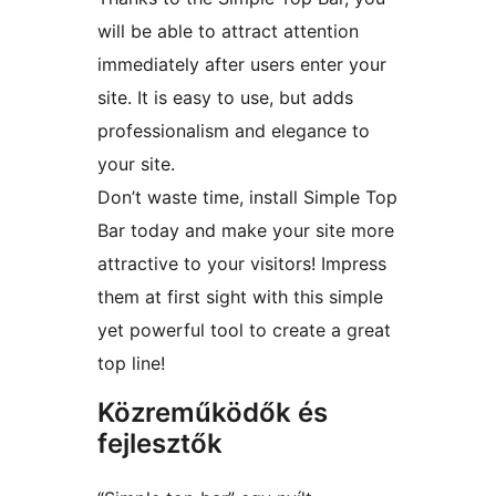
will be able to attract attention
immediately after users enter your
site. It is easy to use, but adds
professionalism and elegance to
your site.
Don’t waste time, install Simple Top
Bar today and make your site more
attractive to your visitors! Impress
them at first sight with this simple
yet powerful tool to create a great
top line!
Közreműködők és
fejlesztők