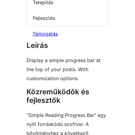
Telepítés
Fejlesztés
Támogatás
Leírás
Display a simple progress bar at
the top of your posts. With
customization options.
Közreműködők és
fejlesztők
“Simple Reading Progress Bar” egy
nyílt forráskódú szoftver. A
bővítményhez a következő