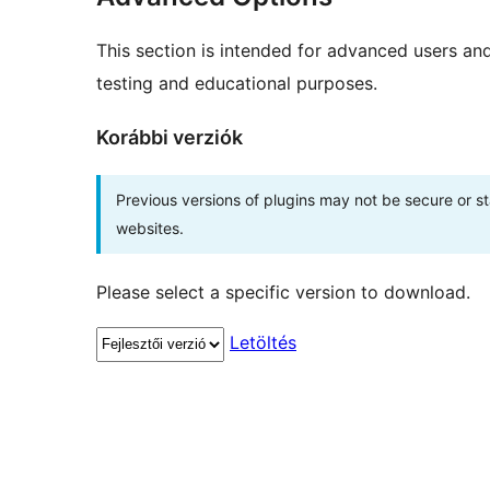
This section is intended for advanced users an
testing and educational purposes.
Korábbi verziók
Previous versions of plugins may not be secure or 
websites.
Please select a specific version to download.
Letöltés