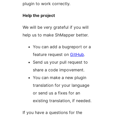
plugin to work correctly.
Help the project
We will be very grateful if you will
help us to make ShMapper better.
You can add a bugreport or a
feature request on
GitHub
.
Send us your pull request to
share a code impovement.
You can make a new plugin
translation for your language
or send us a fixes for an
existing translation, if needed.
If you have a questions for the