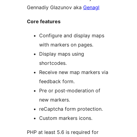
Gennadiy Glazunov aka
Genagl
Core features
Configure and display maps
with markers on pages.
Display maps using
shortcodes.
Receive new map markers via
feedback form.
Pre or post-moderation of
new markers.
reCaptcha form protection.
Custom markers icons.
PHP at least 5.6 is required for