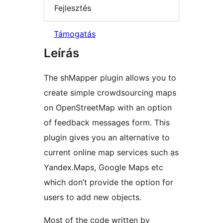
Fejlesztés
Támogatás
Leírás
The shMapper plugin allows you to
create simple crowdsourcing maps
on OpenStreetMap with an option
of feedback messages form. This
plugin gives you an alternative to
current online map services such as
Yandex.Maps, Google Maps etc
which don’t provide the option for
users to add new objects.
Most of the code written by