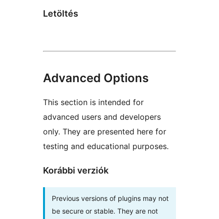
Letöltés
Advanced Options
This section is intended for
advanced users and developers
only. They are presented here for
testing and educational purposes.
Korábbi verziók
Previous versions of plugins may not
be secure or stable. They are not