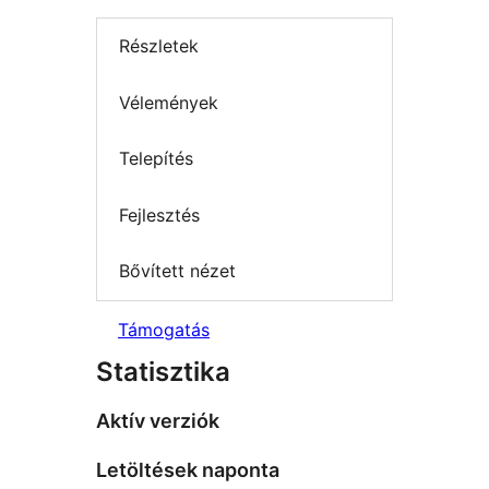
Részletek
Vélemények
Telepítés
Fejlesztés
Bővített nézet
Támogatás
Statisztika
Aktív verziók
Letöltések naponta