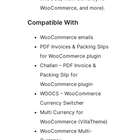
WooCommerce, and more).
Compatible With
WooCommerce emails
PDF Invoices & Packing Slips
for WooCommerce plugin
Challan – PDF Invoice &
Packing Slip for
WooCommerce plugin
WOOCS – WooCommerce
Currency Switcher
Multi Currency for
WooCommerce (VillaTheme)
WooCommerce Multi-