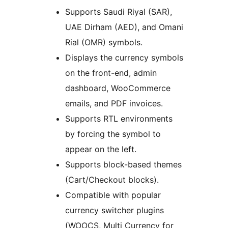
Supports Saudi Riyal (SAR),
UAE Dirham (AED), and Omani
Rial (OMR) symbols.
Displays the currency symbols
on the front-end, admin
dashboard, WooCommerce
emails, and PDF invoices.
Supports RTL environments
by forcing the symbol to
appear on the left.
Supports block-based themes
(Cart/Checkout blocks).
Compatible with popular
currency switcher plugins
(WOOCS, Multi Currency for