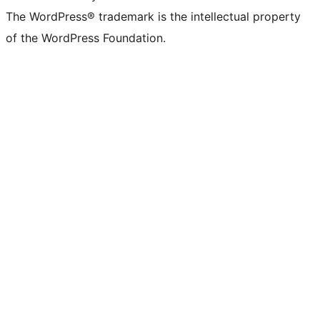
The WordPress® trademark is the intellectual property
of the WordPress Foundation.