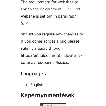
The requirement for websites to
link to the government COVID-19
website is set out in paragraph
5.1.4.
Should you require any changes or
if you come across a bug please
submit a query through
https://github.com/robindevitt/sa-
coronavirus-banner/issues.
Languages
English
Képernyőmentések