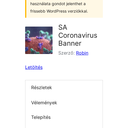
használata gondot jelenthet a
frissebb WordPress verziókkal.
SA
Coronavirus
Banner
Szerző:
Robin
Letöltés
Részletek
Vélemények
Telepítés