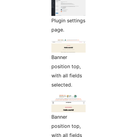
Plugin settings
page.
Banner
position top,
with all fields
selected.
Banner
position top,
with all fields