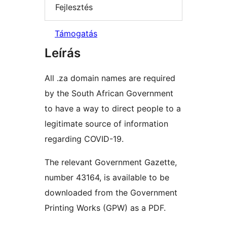
Fejlesztés
Támogatás
Leírás
All .za domain names are required
by the South African Government
to have a way to direct people to a
legitimate source of information
regarding COVID-19.
The relevant Government Gazette,
number 43164, is available to be
downloaded from the Government
Printing Works (GPW) as a PDF.