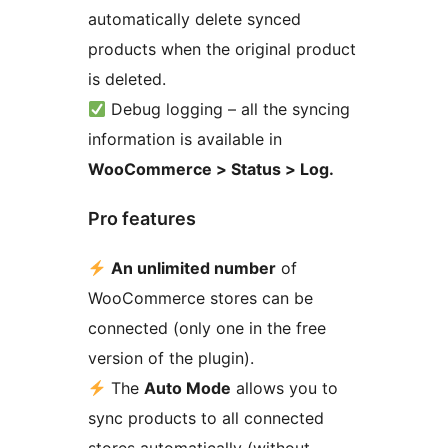
automatically delete synced
products when the original product
is deleted.
Debug logging – all the syncing
information is available in
WooCommerce > Status > Log.
Pro features
An unlimited number
of
WooCommerce stores can be
connected (only one in the free
version of the plugin).
The
Auto Mode
allows you to
sync products to all connected