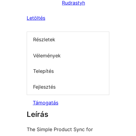
Rudrastyh
Letöltés
Részletek
Vélemények
Telepítés
Fejlesztés
Támogatás
Leírás
The Simple Product Sync for