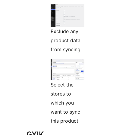
Exclude any
product data
from syncing.
Select the
stores to
which you
want to sync
this product.
GYIK