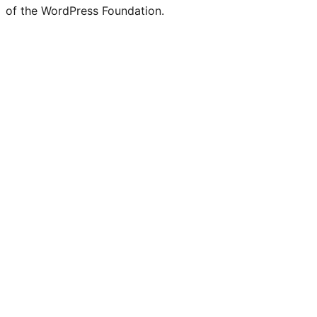
of the WordPress Foundation.