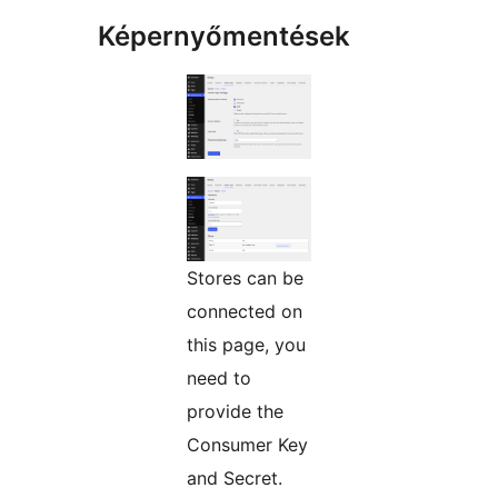
Képernyőmentések
Stores can be
connected on
this page, you
need to
provide the
Consumer Key
and Secret.