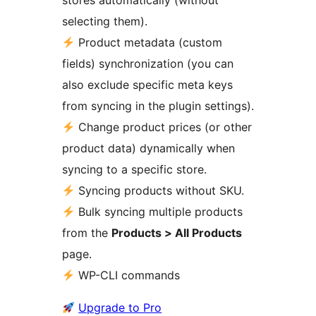
stores automatically (without
selecting them).
Product metadata (custom
fields) synchronization (you can
also exclude specific meta keys
from syncing in the plugin settings).
Change product prices (or other
product data) dynamically when
syncing to a specific store.
Syncing products without SKU.
Bulk syncing multiple products
from the
Products > All Products
page.
WP-CLI commands
Upgrade to Pro