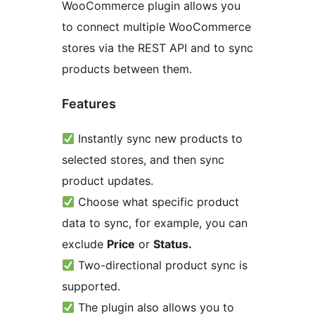
WooCommerce plugin allows you
to connect multiple WooCommerce
stores via the REST API and to sync
products between them.
Features
Instantly sync new products to
selected stores, and then sync
product updates.
Choose what specific product
data to sync, for example, you can
exclude
Price
or
Status.
Two-directional product sync is
supported.
The plugin also allows you to