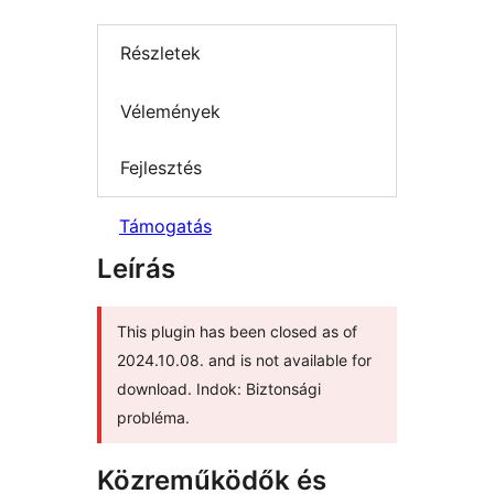
Részletek
Vélemények
Fejlesztés
Támogatás
Leírás
This plugin has been closed as of
2024.10.08. and is not available for
download. Indok: Biztonsági
probléma.
Közreműködők és