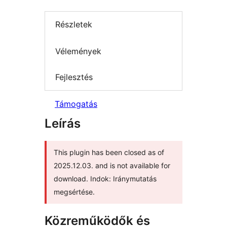
Részletek
Vélemények
Fejlesztés
Támogatás
Leírás
This plugin has been closed as of
2025.12.03. and is not available for
download. Indok: Iránymutatás
megsértése.
Közreműködők és