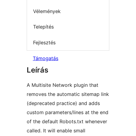
Vélemények
Telepítés
Fejlesztés
Támogatás
Leírás
A Multisite Network plugin that
removes the automatic sitemap link
(deprecated practice) and adds
custom parameters/lines at the end
of the default Robots.txt whenever
called. It will enable small