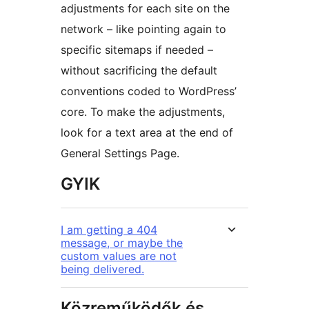
adjustments for each site on the
network – like pointing again to
specific sitemaps if needed –
without sacrificing the default
conventions coded to WordPress’
core. To make the adjustments,
look for a text area at the end of
General Settings Page.
GYIK
I am getting a 404
message, or maybe the
custom values are not
being delivered.
Közreműködők és