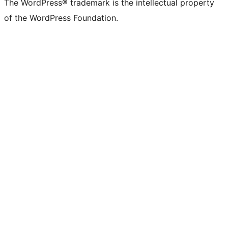
The WordPress® trademark is the intellectual property
of the WordPress Foundation.