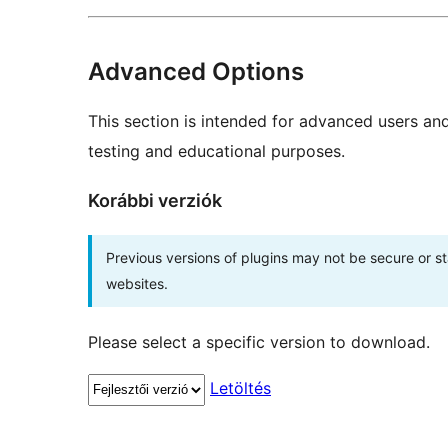
Advanced Options
This section is intended for advanced users an
testing and educational purposes.
Korábbi verziók
Previous versions of plugins may not be secure or 
websites.
Please select a specific version to download.
Letöltés