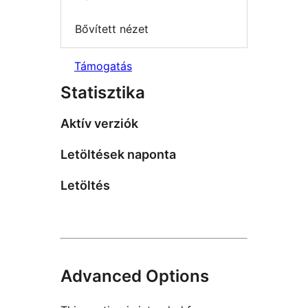
Bővített nézet
Támogatás
Statisztika
Aktív verziók
Letöltések naponta
Letöltés
Advanced Options