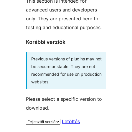
This section is intended for
advanced users and developers
only. They are presented here for
testing and educational purposes.
Korábbi verziók
Previous versions of plugins may not
be secure or stable. They are not
recommended for use on production
websites.
Please select a specific version to
download.
Letöltés