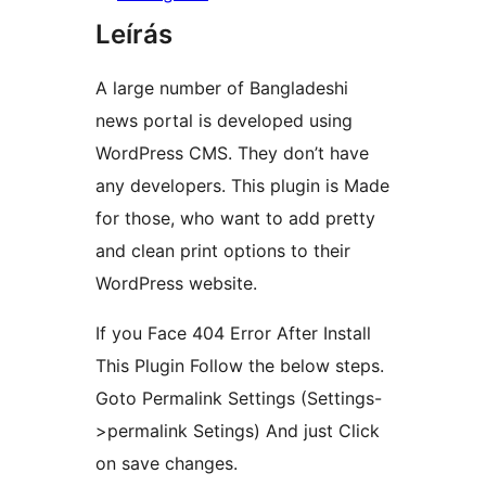
Leírás
A large number of Bangladeshi
news portal is developed using
WordPress CMS. They don’t have
any developers. This plugin is Made
for those, who want to add pretty
and clean print options to their
WordPress website.
If you Face 404 Error After Install
This Plugin Follow the below steps.
Goto Permalink Settings (Settings-
>permalink Setings) And just Click
on save changes.