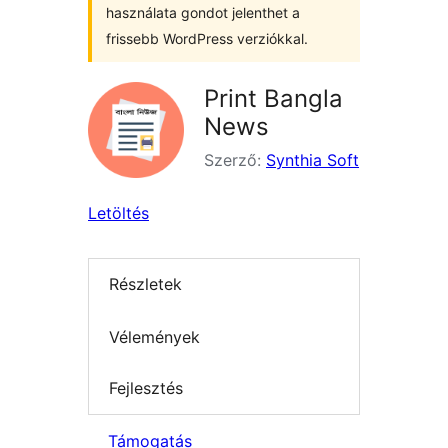
használata gondot jelenthet a
frissebb WordPress verziókkal.
Print Bangla
News
Szerző:
Synthia Soft
Letöltés
Részletek
Vélemények
Fejlesztés
Támogatás