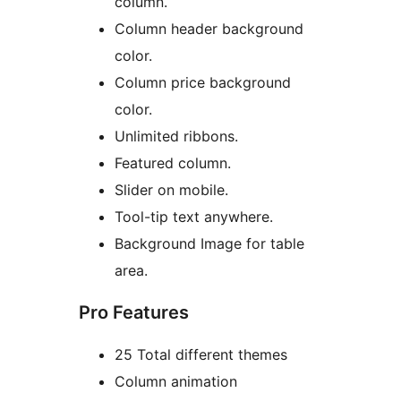
column.
Column header background
color.
Column price background
color.
Unlimited ribbons.
Featured column.
Slider on mobile.
Tool-tip text anywhere.
Background Image for table
area.
Pro Features
25 Total different themes
Column animation