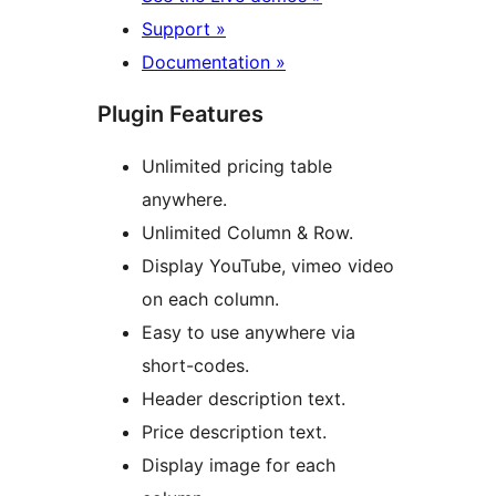
Support »
Documentation »
Plugin Features
Unlimited pricing table
anywhere.
Unlimited Column & Row.
Display YouTube, vimeo video
on each column.
Easy to use anywhere via
short-codes.
Header description text.
Price description text.
Display image for each