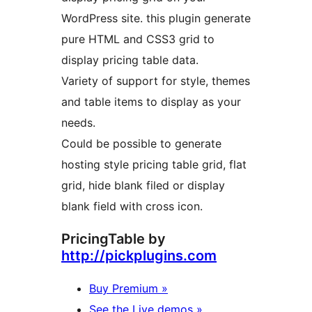
WordPress site. this plugin generate
pure HTML and CSS3 grid to
display pricing table data.
Variety of support for style, themes
and table items to display as your
needs.
Could be possible to generate
hosting style pricing table grid, flat
grid, hide blank filed or display
blank field with cross icon.
PricingTable by
http://pickplugins.com
Buy Premium »
See the Live demos »