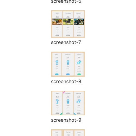
screenshot-6
screenshot-7
screenshot-8
screenshot-9