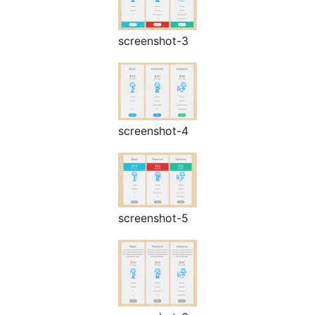
screenshot-3
screenshot-4
screenshot-5