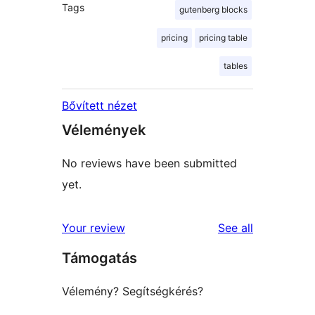
Tags
gutenberg blocks
pricing
pricing table
tables
Bővített nézet
Vélemények
No reviews have been submitted
yet.
reviews
Your review
See all
Támogatás
Vélemény? Segítségkérés?