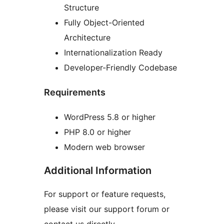
Structure
Fully Object-Oriented
Architecture
Internationalization Ready
Developer-Friendly Codebase
Requirements
WordPress 5.8 or higher
PHP 8.0 or higher
Modern web browser
Additional Information
For support or feature requests,
please visit our support forum or