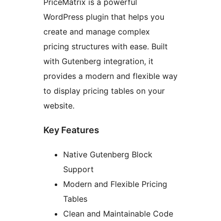
PriceMatrix is a powerful
WordPress plugin that helps you
create and manage complex
pricing structures with ease. Built
with Gutenberg integration, it
provides a modern and flexible way
to display pricing tables on your
website.
Key Features
Native Gutenberg Block
Support
Modern and Flexible Pricing
Tables
Clean and Maintainable Code