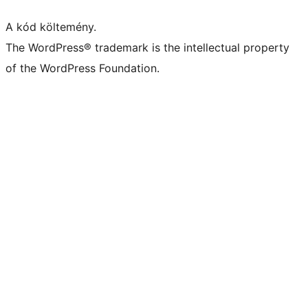
A kód költemény.
The WordPress® trademark is the intellectual property
of the WordPress Foundation.