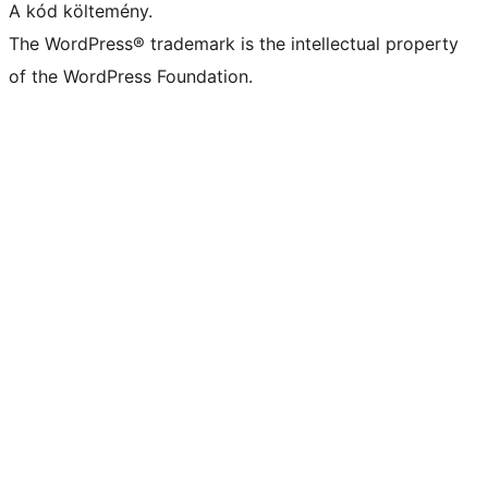
A kód költemény.
The WordPress® trademark is the intellectual property
of the WordPress Foundation.