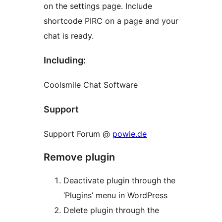
on the settings page. Include
shortcode PIRC on a page and your
chat is ready.
Including:
Coolsmile Chat Software
Support
Support Forum @
powie.de
Remove plugin
Deactivate plugin through the
‘Plugins’ menu in WordPress
Delete plugin through the