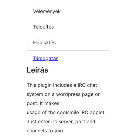
Vélemények
Telepítés
Fejlesztés
Támogatás
Leírás
This plugin includes a IRC chat
system on a wordpress page or
post. It makes
usage of the coolsmile IRC applet.
Just enter irc server, port and
channels to join