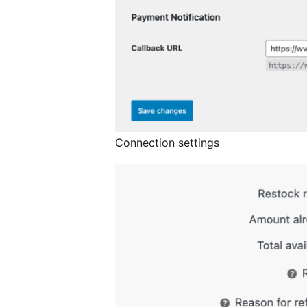
Connection settings