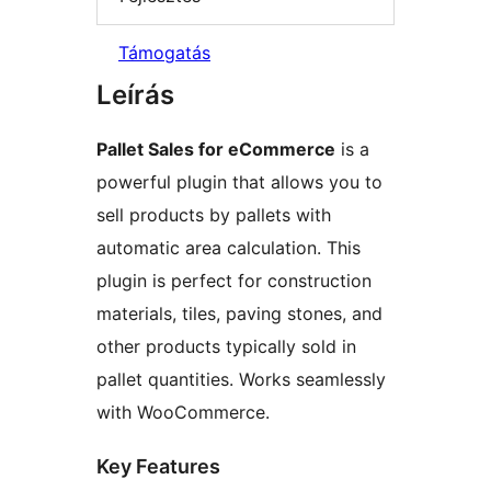
Támogatás
Leírás
Pallet Sales for eCommerce
is a
powerful plugin that allows you to
sell products by pallets with
automatic area calculation. This
plugin is perfect for construction
materials, tiles, paving stones, and
other products typically sold in
pallet quantities. Works seamlessly
with WooCommerce.
Key Features