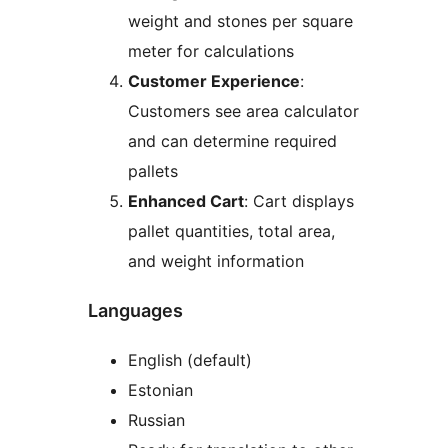
weight and stones per square
meter for calculations
Customer Experience
:
Customers see area calculator
and can determine required
pallets
Enhanced Cart
: Cart displays
pallet quantities, total area,
and weight information
Languages
English (default)
Estonian
Russian