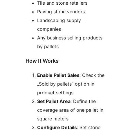
Tile and stone retailers
Paving stone vendors
Landscaping supply
companies
Any business selling products
by pallets
How It Works
Enable Pallet Sales
: Check the
„Sold by pallets” option in
product settings
Set Pallet Area
: Define the
coverage area of one pallet in
square meters
Configure Details
: Set stone