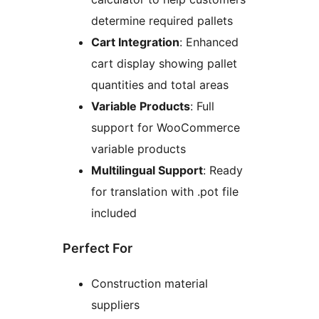
determine required pallets
Cart Integration
: Enhanced
cart display showing pallet
quantities and total areas
Variable Products
: Full
support for WooCommerce
variable products
Multilingual Support
: Ready
for translation with .pot file
included
Perfect For
Construction material
suppliers