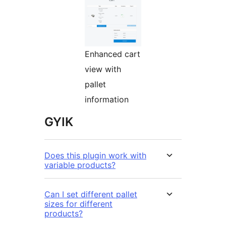
Enhanced cart
view with
pallet
information
GYIK
Does this plugin work with
variable products?
Can I set different pallet
sizes for different
products?